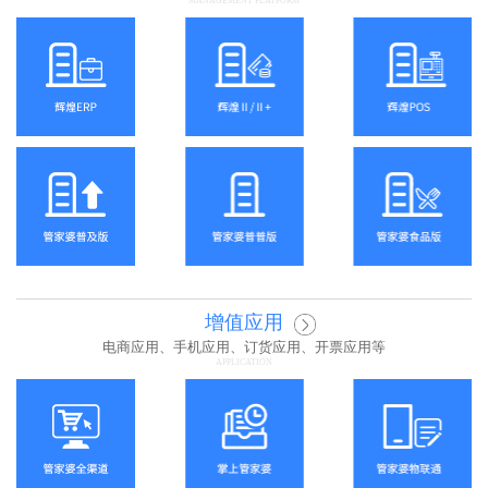
MANAGEMENT PLATFORM
增值应用
电商应用、手机应用、订货应用、开票应用等
APPLICATION