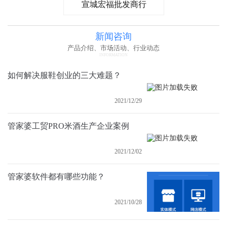
宣城宏福批发商行
新闻咨询
产品介绍、市场活动、行业动态
INFORMATION
如何解决服鞋创业的三大难题？
2021/12/29
管家婆工贸PRO米酒生产企业案例
2021/12/02
管家婆软件都有哪些功能？
2021/10/28