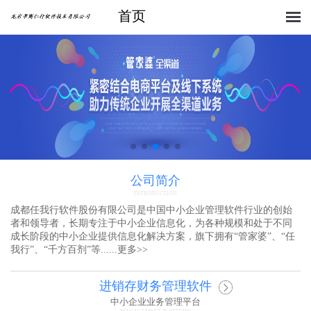
首页
公司简介
INTRODUCTION
成都任我行软件股份有限公司是中国中小企业管理软件行业的创始
者和领导者，长期专注于中小企业信息化，为各种规模和处于不同
成长阶段的中小企业提供信息化解决方案，旗下拥有“管家婆”、“任
我行”、“千方百剂”等......
更多
>>
进销存财务管理软件
中小企业业务管理平台